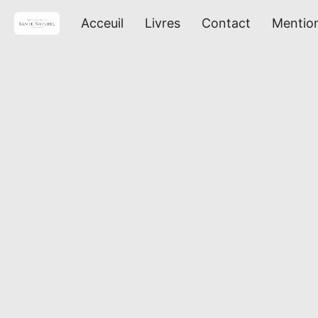
Acceuil
Livres
Contact
Mention