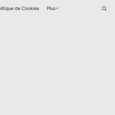
litique de Cookies
Plus