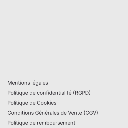
Mentions légales
Politique de confidentialité (RGPD)
Politique de Cookies
Conditions Générales de Vente (CGV)
Politique de remboursement