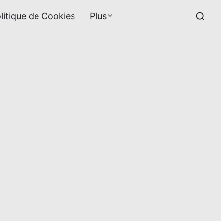
litique de Cookies
Plus