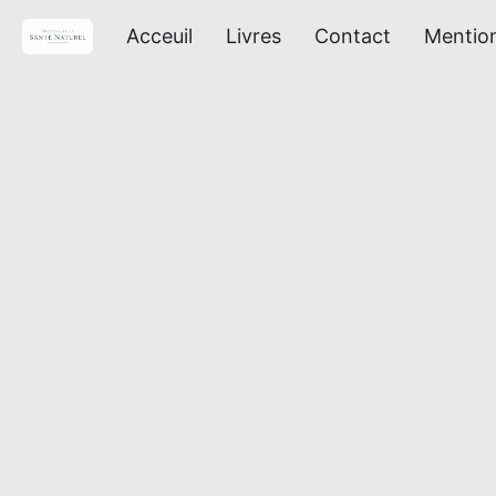
Acceuil
Livres
Contact
Mention