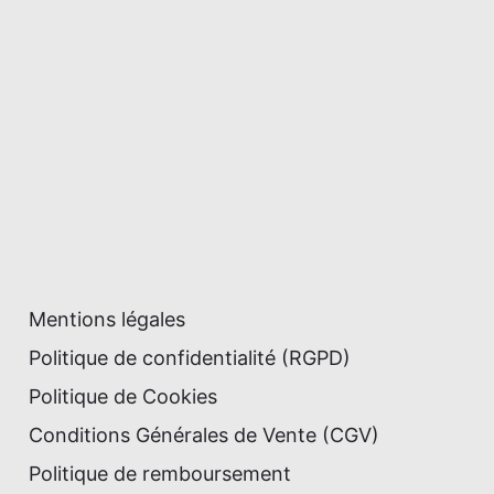
Mentions légales
Politique de confidentialité (RGPD)
Politique de Cookies
Conditions Générales de Vente (CGV)
Politique de remboursement