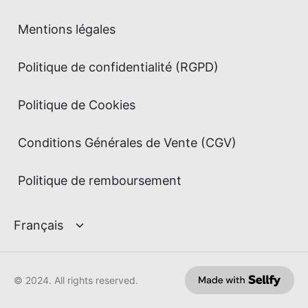
Mentions légales
Politique de confidentialité (RGPD)
Politique de Cookies
Conditions Générales de Vente (CGV)
Politique de remboursement
© 2024. All rights reserved.