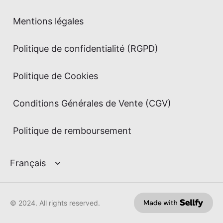
Mentions légales
Politique de confidentialité (RGPD)
Politique de Cookies
Conditions Générales de Vente (CGV)
Politique de remboursement
© 2024. All rights reserved.