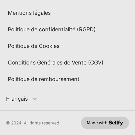
Mentions légales
Politique de confidentialité (RGPD)
Politique de Cookies
Conditions Générales de Vente (CGV)
Politique de remboursement
© 2024. All rights reserved.