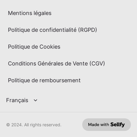
Mentions légales
Politique de confidentialité (RGPD)
Politique de Cookies
Conditions Générales de Vente (CGV)
Politique de remboursement
© 2024. All rights reserved.