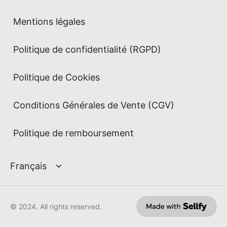
Mentions légales
Politique de confidentialité (RGPD)
Politique de Cookies
Conditions Générales de Vente (CGV)
Politique de remboursement
© 2024. All rights reserved.