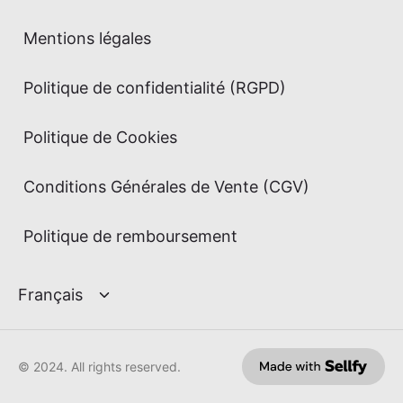
Mentions légales
Politique de confidentialité (RGPD)
Politique de Cookies
Conditions Générales de Vente (CGV)
Politique de remboursement
© 2024. All rights reserved.