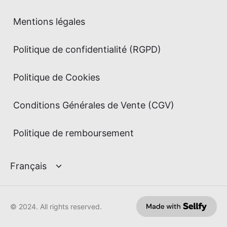
Mentions légales
Politique de confidentialité (RGPD)
Politique de Cookies
Conditions Générales de Vente (CGV)
Politique de remboursement
© 2024. All rights reserved.