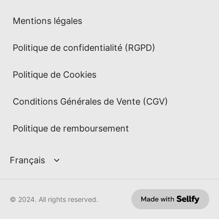
Mentions légales
Politique de confidentialité (RGPD)
Politique de Cookies
Conditions Générales de Vente (CGV)
Politique de remboursement
© 2024. All rights reserved.