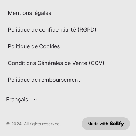
Mentions légales
Politique de confidentialité (RGPD)
Politique de Cookies
Conditions Générales de Vente (CGV)
Politique de remboursement
© 2024. All rights reserved.