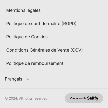
Mentions légales
Politique de confidentialité (RGPD)
Politique de Cookies
Conditions Générales de Vente (CGV)
Politique de remboursement
© 2024. All rights reserved.