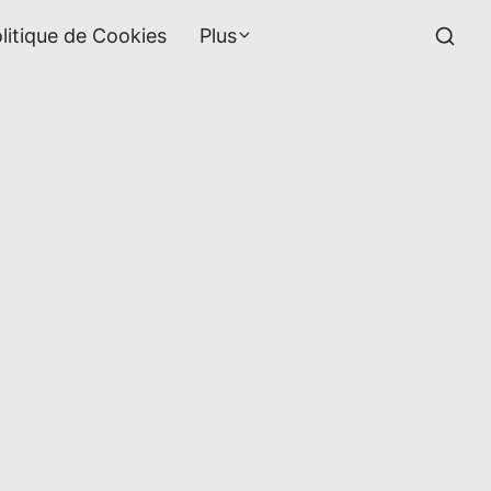
litique de Cookies
Plus