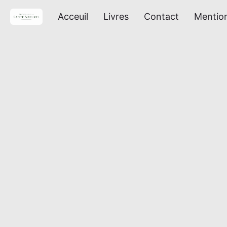
Acceuil
Livres
Contact
Mention