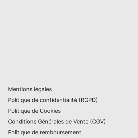
Mentions légales
Politique de confidentialité (RGPD)
Politique de Cookies
Conditions Générales de Vente (CGV)
Politique de remboursement