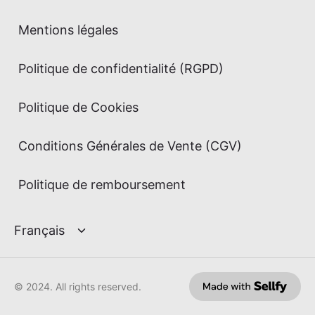
Mentions légales
Politique de confidentialité (RGPD)
Politique de Cookies
Conditions Générales de Vente (CGV)
Politique de remboursement
© 2024. All rights reserved.