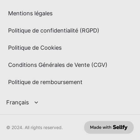
Mentions légales
Politique de confidentialité (RGPD)
Politique de Cookies
Conditions Générales de Vente (CGV)
Politique de remboursement
© 2024. All rights reserved.