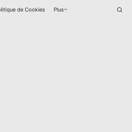
litique de Cookies
Plus