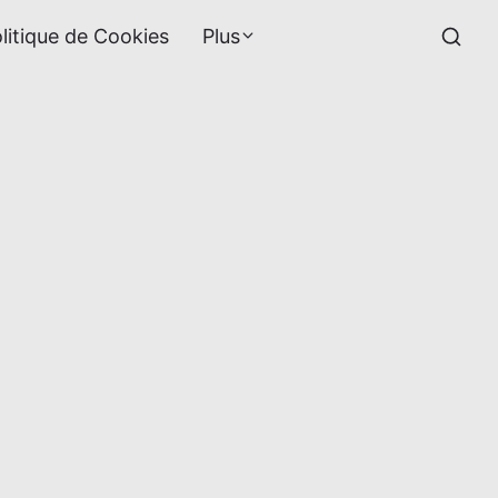
litique de Cookies
Plus