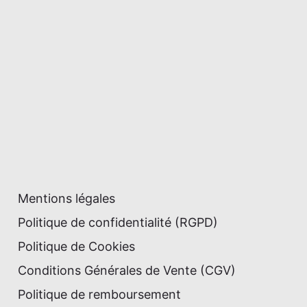
Mentions légales
Politique de confidentialité (RGPD)
Politique de Cookies
Conditions Générales de Vente (CGV)
Politique de remboursement