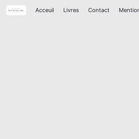
Acceuil
Livres
Contact
Mention