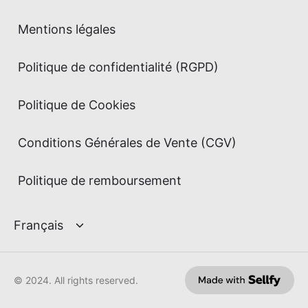
Mentions légales
Politique de confidentialité (RGPD)
Politique de Cookies
Conditions Générales de Vente (CGV)
Politique de remboursement
© 2024. All rights reserved.