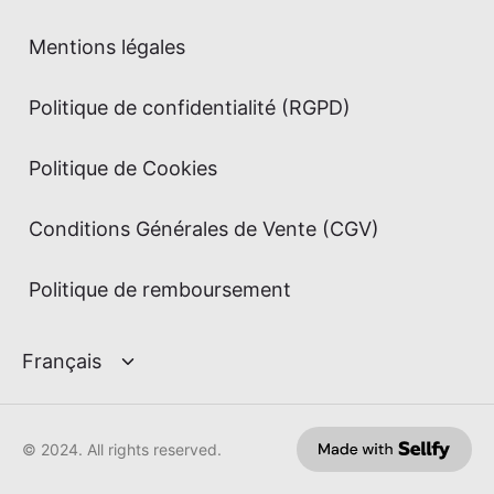
Mentions légales
Politique de confidentialité (RGPD)
Politique de Cookies
Conditions Générales de Vente (CGV)
Politique de remboursement
© 2024. All rights reserved.