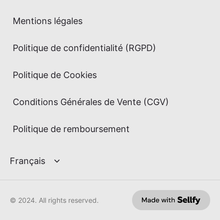
Mentions légales
Politique de confidentialité (RGPD)
Politique de Cookies
Conditions Générales de Vente (CGV)
Politique de remboursement
© 2024. All rights reserved.