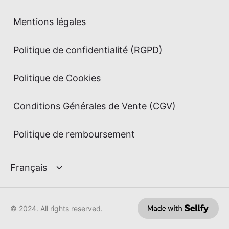
Mentions légales
Politique de confidentialité (RGPD)
Politique de Cookies
Conditions Générales de Vente (CGV)
Politique de remboursement
© 2024. All rights reserved.