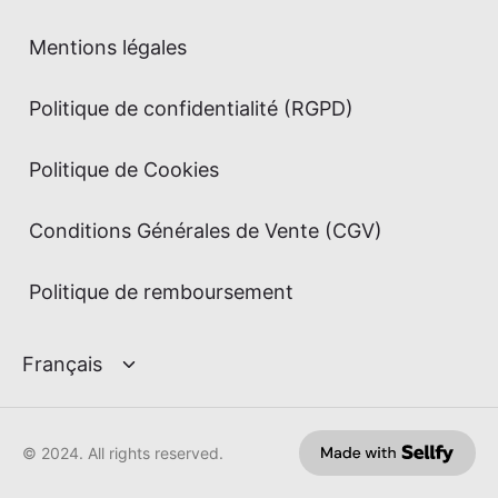
Mentions légales
Politique de confidentialité (RGPD)
Politique de Cookies
Conditions Générales de Vente (CGV)
Politique de remboursement
© 2024. All rights reserved.