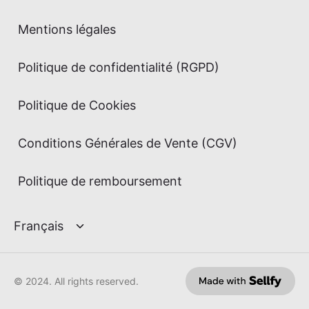
Mentions légales
Politique de confidentialité (RGPD)
Politique de Cookies
Conditions Générales de Vente (CGV)
Politique de remboursement
© 2024. All rights reserved.