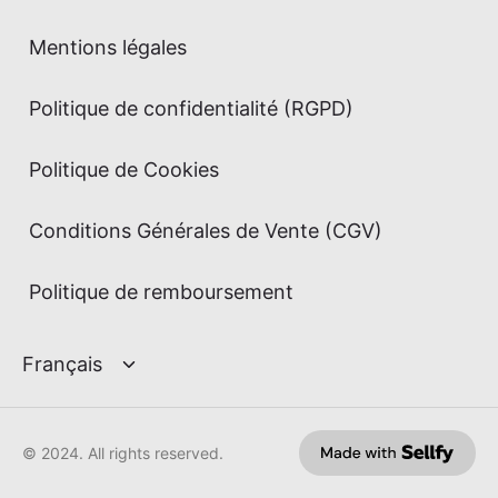
Mentions légales
Politique de confidentialité (RGPD)
Politique de Cookies
Conditions Générales de Vente (CGV)
Politique de remboursement
© 2024. All rights reserved.