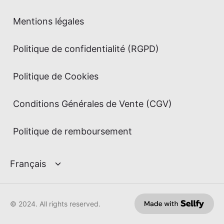
Mentions légales
Politique de confidentialité (RGPD)
Politique de Cookies
Conditions Générales de Vente (CGV)
Politique de remboursement
© 2024. All rights reserved.