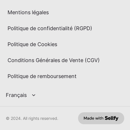
Mentions légales
Politique de confidentialité (RGPD)
Politique de Cookies
Conditions Générales de Vente (CGV)
Politique de remboursement
© 2024. All rights reserved.