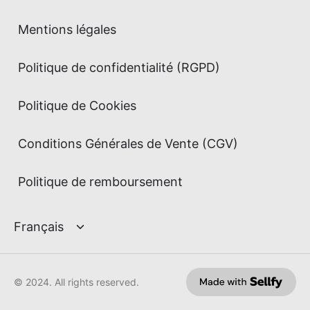
Mentions légales
Politique de confidentialité (RGPD)
Politique de Cookies
Conditions Générales de Vente (CGV)
Politique de remboursement
© 2024. All rights reserved.