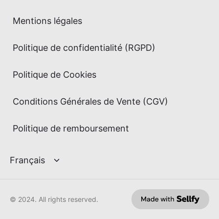
Mentions légales
Politique de confidentialité (RGPD)
Politique de Cookies
Conditions Générales de Vente (CGV)
Politique de remboursement
© 2024. All rights reserved.