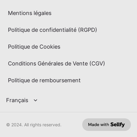
Mentions légales
Politique de confidentialité (RGPD)
Politique de Cookies
Conditions Générales de Vente (CGV)
Politique de remboursement
© 2024. All rights reserved.