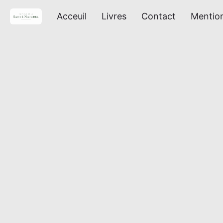
Acceuil
Livres
Contact
Mention