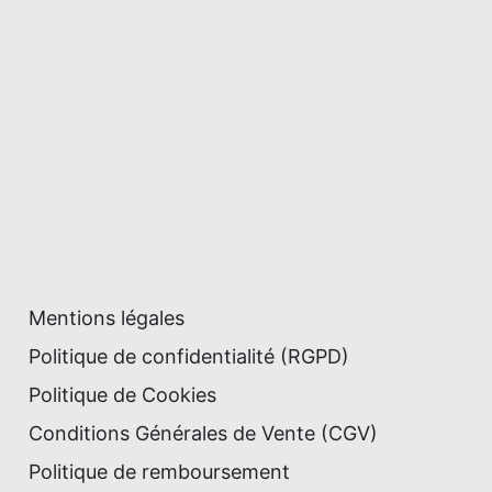
Mentions légales
Politique de confidentialité (RGPD)
Politique de Cookies
Conditions Générales de Vente (CGV)
Politique de remboursement