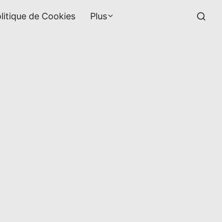
litique de Cookies
Plus