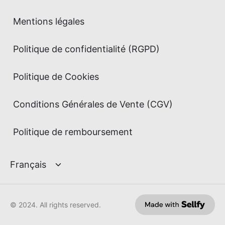
Mentions légales
Politique de confidentialité (RGPD)
Politique de Cookies
Conditions Générales de Vente (CGV)
Politique de remboursement
© 2024. All rights reserved.