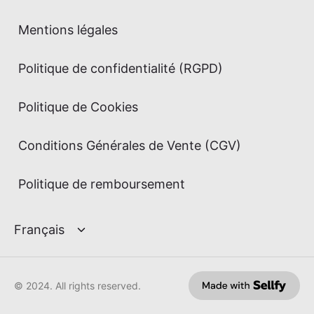
Mentions légales
Politique de confidentialité (RGPD)
Politique de Cookies
Conditions Générales de Vente (CGV)
Politique de remboursement
© 2024. All rights reserved.