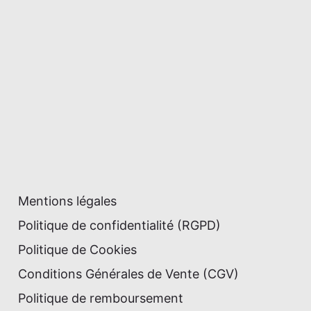
Mentions légales
Politique de confidentialité (RGPD)
Politique de Cookies
Conditions Générales de Vente (CGV)
Politique de remboursement