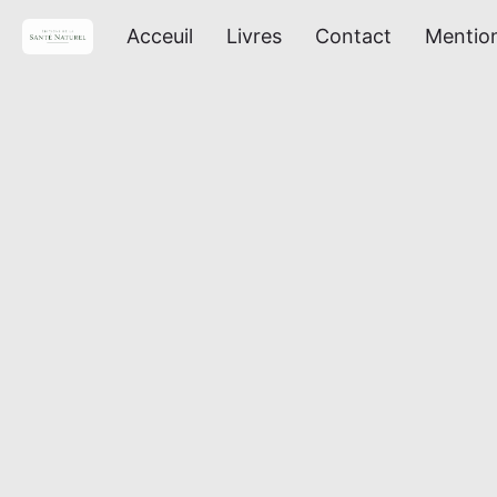
Acceuil
Livres
Contact
Mention