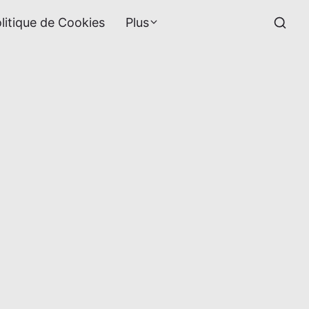
litique de Cookies
Plus