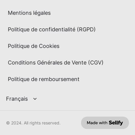
Mentions légales
Politique de confidentialité (RGPD)
Politique de Cookies
Conditions Générales de Vente (CGV)
Politique de remboursement
© 2024. All rights reserved.