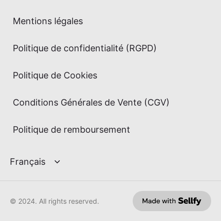
Mentions légales
Politique de confidentialité (RGPD)
Politique de Cookies
Conditions Générales de Vente (CGV)
Politique de remboursement
© 2024. All rights reserved.