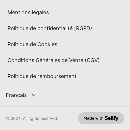
Mentions légales
Politique de confidentialité (RGPD)
Politique de Cookies
Conditions Générales de Vente (CGV)
Politique de remboursement
© 2024. All rights reserved.